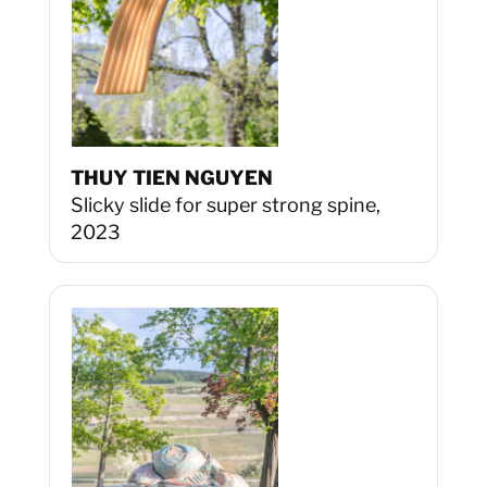
THUY TIEN NGUYEN
Slicky slide for super strong spine,
2023