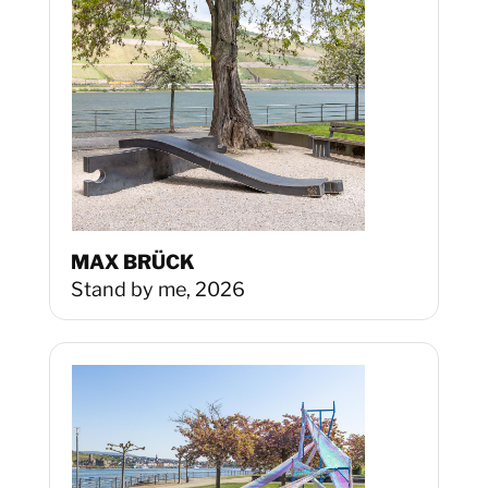
MAX BRÜCK
Stand by me, 2026