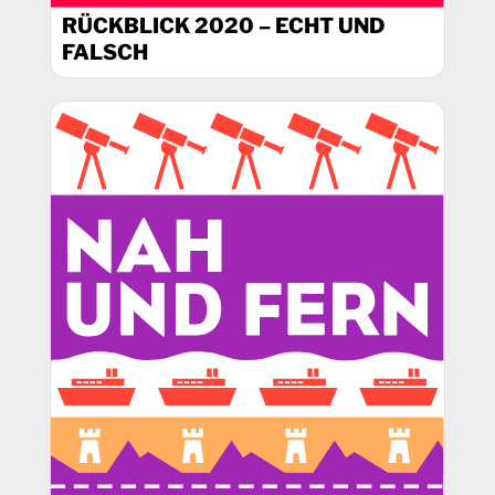
RÜCKBLICK 2020 – ECHT UND
FALSCH