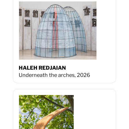
HALEH REDJAIAN
Underneath the arches, 2026