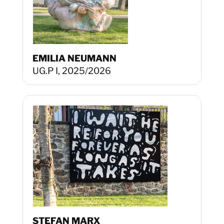
EMILIA NEUMANN
UG.P I, 2025/2026
STEFAN MARX