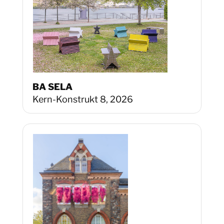
BA SELA
Kern-Konstrukt 8, 2026