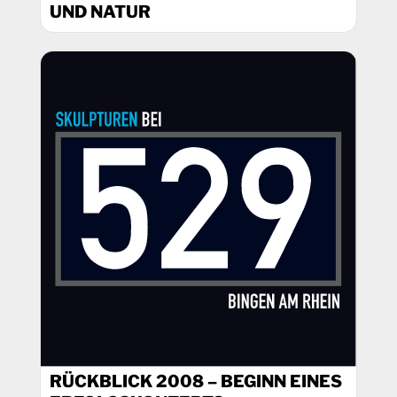
UND NATUR
RÜCKBLICK 2008 – BEGINN EINES