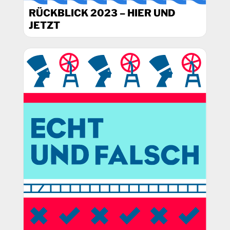
RÜCKBLICK 2023 – HIER UND
JETZT