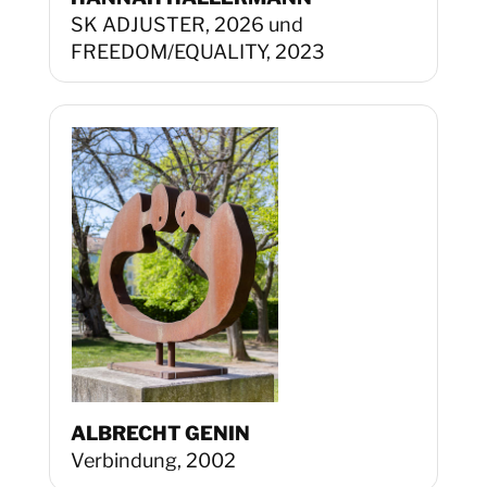
SK ADJUSTER, 2026 und
FREEDOM/EQUALITY, 2023
ALBRECHT GENIN
Verbindung, 2002