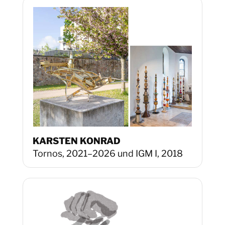
KARSTEN KONRAD
Tornos, 2021–2026 und IGM I, 2018