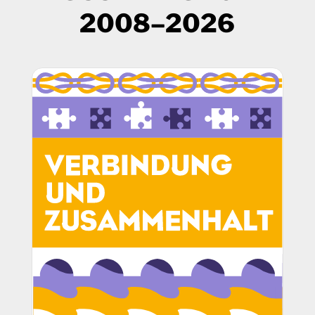
2008–2026