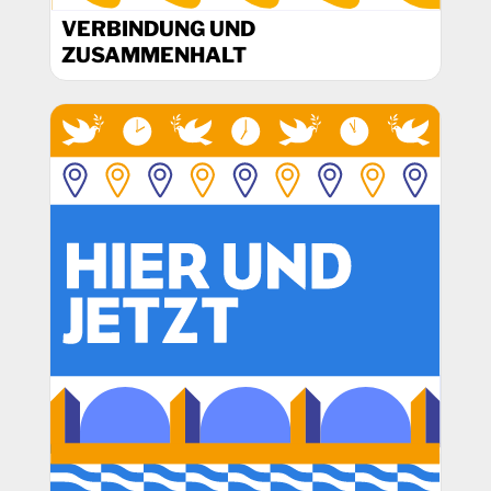
VERBINDUNG UND
ZUSAMMENHALT