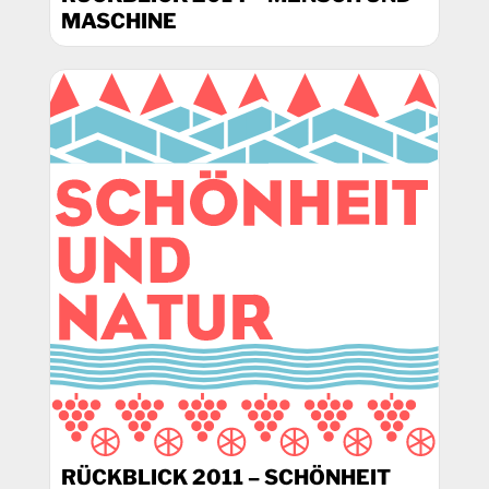
MASCHINE
RÜCKBLICK 2011 – SCHÖNHEIT