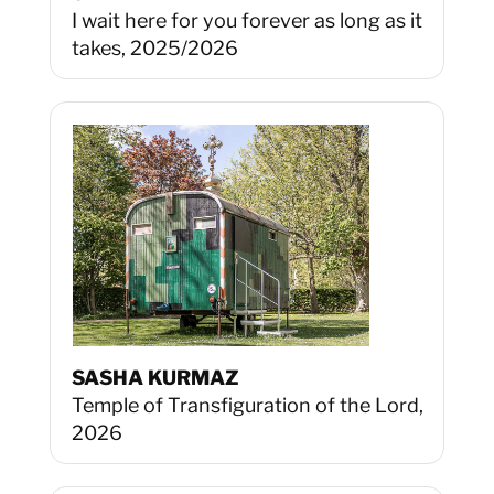
I wait here for you forever as long as it
takes, 2025/2026
SASHA KURMAZ
Temple of Transfiguration of the Lord,
2026