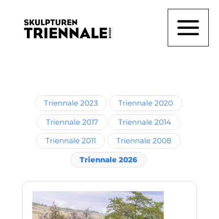
Triennale 2023
Triennale 2020
Triennale 2017
Triennale 2014
Triennale 2011
Triennale 2008
Triennale 2026