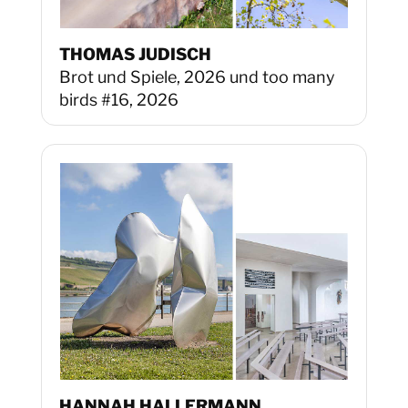
THOMAS JUDISCH
Brot und Spiele, 2026 und too many
birds #16, 2026
HANNAH HALLERMANN