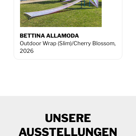
BETTINA ALLAMODA
Outdoor Wrap (Slim)/Cherry Blossom,
2026
UNSERE
AUSSTELLUNGEN