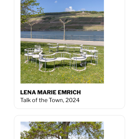
LENA MARIE EMRICH
Talk of the Town, 2024