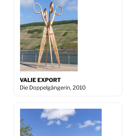
VALIE EXPORT
Die Doppelgängerin, 2010