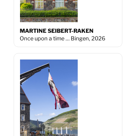
MARTINE SEIBERT-RAKEN
Once upon a time … Bingen, 2026