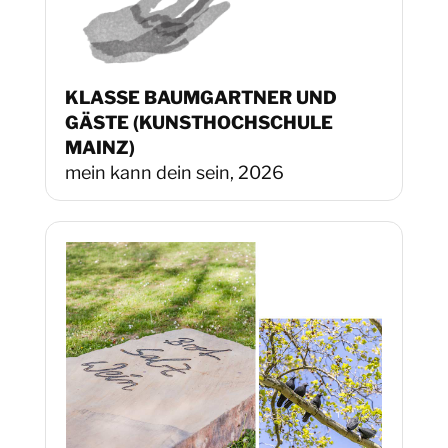
KLASSE BAUMGARTNER UND
GÄSTE (KUNSTHOCHSCHULE
MAINZ)
mein kann dein sein, 2026