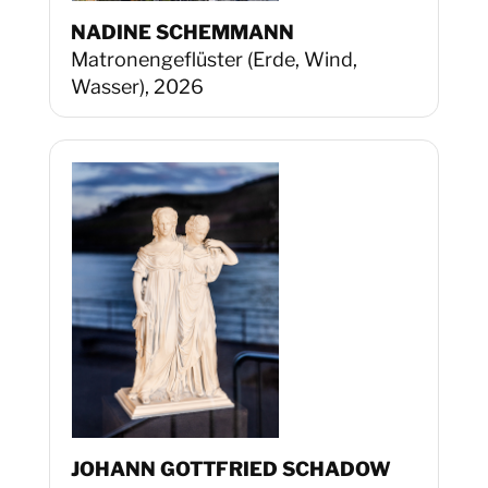
NADINE SCHEMMANN
Matronengeflüster (Erde, Wind,
Wasser), 2026
JOHANN GOTTFRIED SCHADOW