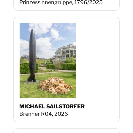
Prinzessinnengruppe, 1796/2025
MICHAEL SAILSTORFER
Brenner R04, 2026