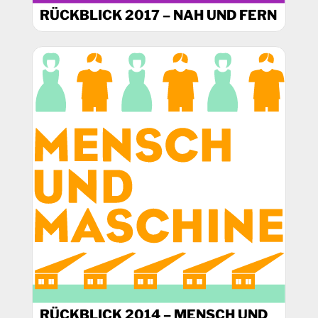
RÜCKBLICK 2017 – NAH UND FERN
RÜCKBLICK 2014 – MENSCH UND