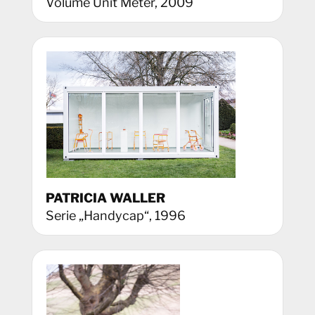
Volume Unit Meter, 2009
PATRICIA WALLER
Serie „Handycap“, 1996