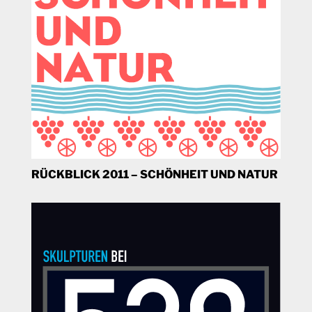
RÜCKBLICK 2011 – SCHÖNHEIT UND NATUR