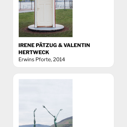
IRENE PÄTZUG & VALENTIN
HERTWECK
Erwins Pforte, 2014