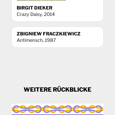
BIRGIT DIEKER
Crazy Daisy, 2014
ZBIGNIEW FRACZKIEWICZ
Antimensch, 1987
WEITERE RÜCKBLICKE