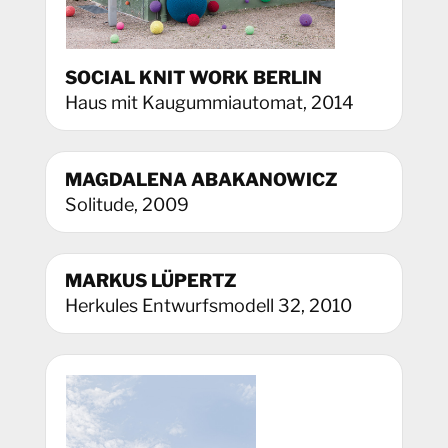
SOCIAL KNIT WORK BERLIN
Haus mit Kaugummiautomat, 2014
MAGDALENA ABAKANOWICZ
Solitude, 2009
MARKUS LÜPERTZ
Herkules Entwurfsmodell 32, 2010