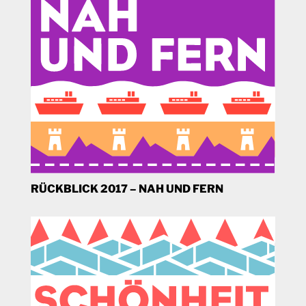
RÜCKBLICK 2017 – NAH UND FERN