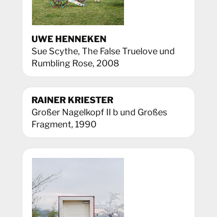
UWE HENNEKEN
Sue Scythe, The False Truelove und
Rumbling Rose, 2008
RAINER KRIESTER
Großer Nagelkopf II b und Großes
Fragment, 1990