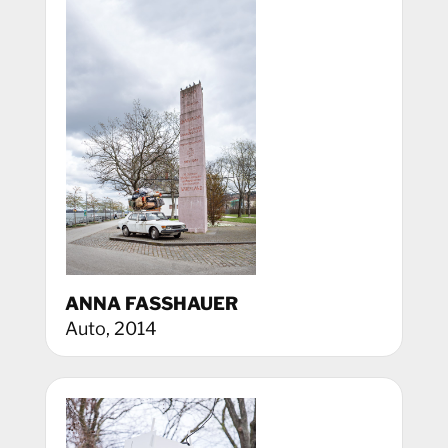
ANNA FASSHAUER
Auto, 2014