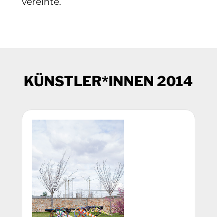
vereinte.
KÜNSTLER*INNEN 2014