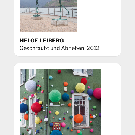
HELGE LEIBERG
Geschraubt und Abheben, 2012