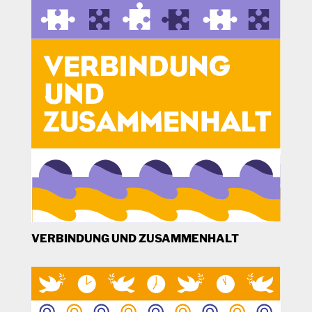
VERBINDUNG UND ZUSAMMENHALT