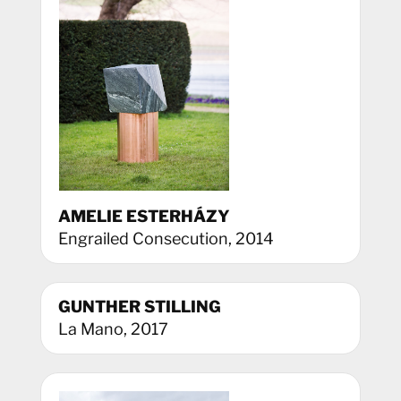
AMELIE ESTERHÁZY
Engrailed Consecution, 2014
GUNTHER STILLING
La Mano, 2017