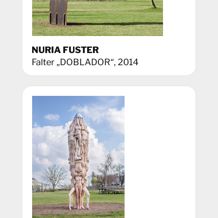
NURIA FUSTER
Falter „DOBLADOR“, 2014