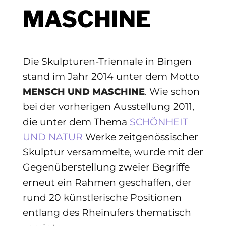
MASCHINE
Die Skulpturen-Triennale in Bingen
stand im Jahr 2014 unter dem Motto
. Wie schon
MENSCH UND MASCHINE
bei der vorherigen Ausstellung 2011,
die unter dem Thema
SCHÖNHEIT
UND NATUR
Werke zeitgenössischer
Skulptur versammelte, wurde mit der
Gegenüber­stellung zweier Begriffe
erneut ein Rahmen geschaffen, der
rund 20 künstlerische Positionen
entlang des Rheinufers thematisch