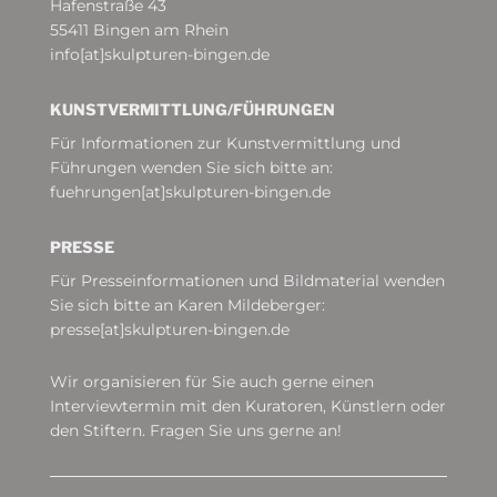
Hafenstraße 43
55411 Bingen am Rhein
info[at]skulpturen-bingen.de
KUNSTVERMITTLUNG/­FÜHRUNGEN
Für Informationen zur Kunstvermittlung und
Führungen wenden Sie sich bitte an:
fuehrungen[at]skulpturen-bingen.de
PRESSE
Für Presseinformationen und Bildmaterial wenden
Sie sich bitte an Karen Mildeberger:
presse[at]skulpturen-bingen.de
Wir organisieren für Sie auch gerne einen
Interviewtermin mit den Kuratoren, Künstlern oder
den Stiftern. Fragen Sie uns gerne an!