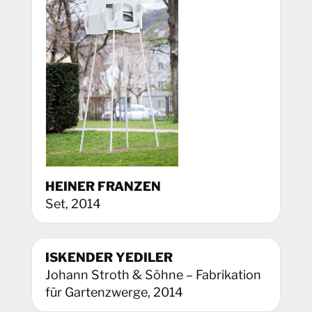
HEINER FRANZEN
Set, 2014
ISKENDER YEDILER
Johann Stroth & Söhne – Fabrikation
für Gartenzwerge, 2014