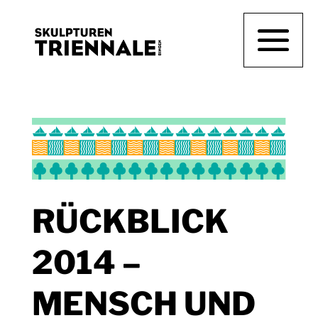
RÜCKBLICK
2014 –
MENSCH UND