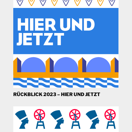
RÜCKBLICK 2023 – HIER UND JETZT