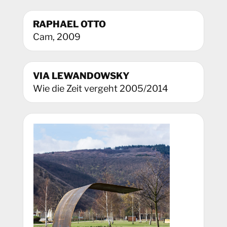
RAPHAEL OTTO
Cam, 2009
VIA LEWANDOWSKY
Wie die Zeit vergeht 2005/2014