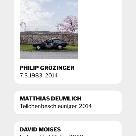
PHILIP GRÖZINGER
7.3.1983, 2014
MATTHIAS DEUMLICH
Teilchenbeschleuniger, 2014
DAVID MOISES