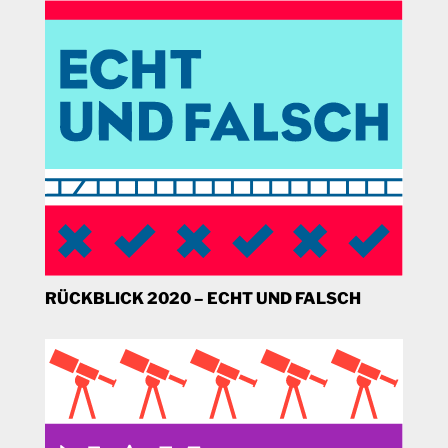
RÜCKBLICK 2020 – ECHT UND FALSCH