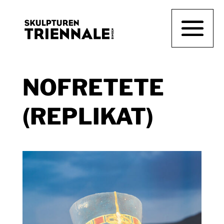
NOFRETETE
(REPLIKAT)