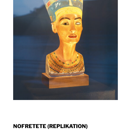
NOFRETETE (REPLIKATION)