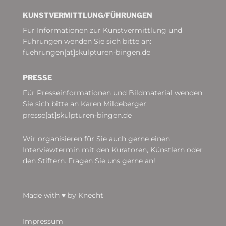
KUNSTVERMITTLUNG/­FÜHRUNGEN
Für Informationen zur Kunstvermittlung und
Führungen wenden Sie sich bitte an:
fuehrungen[at]skulpturen-bingen.de
PRESSE
Für Presseinformationen und Bildmaterial wenden
Sie sich bitte an Karen Mildeberger:
presse[at]skulpturen-bingen.de
Wir organisieren für Sie auch gerne einen
Interviewtermin mit den Kuratoren, Künstlern oder
den Stiftern. Fragen Sie uns gerne an!
Made with
♥
by
Knecht
Impressum