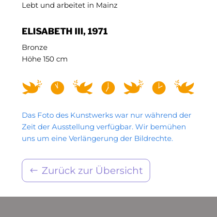
Lebt und arbeitet in Mainz
ELISABETH III, 1971
Bronze
Höhe 150 cm
Das Foto des Kunstwerks war nur während der
Zeit der Ausstellung verfügbar. Wir bemühen
uns um eine Verlängerung der Bildrechte.
Zurück zur Übersicht