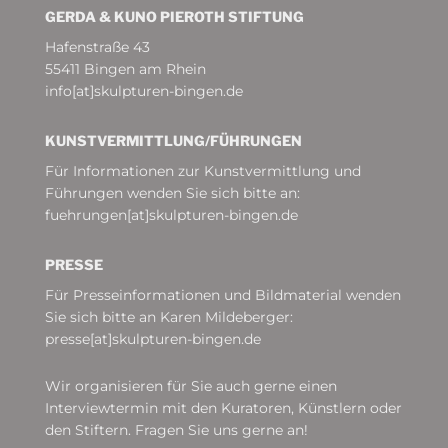
GERDA & KUNO PIEROTH STIFTUNG
Hafenstraße 43
55411 Bingen am Rhein
info[at]skulpturen-bingen.de
KUNSTVERMITTLUNG/­FÜHRUNGEN
Für Informationen zur Kunstvermittlung und
Führungen wenden Sie sich bitte an:
fuehrungen[at]skulpturen-bingen.de
PRESSE
Für Presseinformationen und Bildmaterial wenden
Sie sich bitte an Karen Mildeberger:
presse[at]skulpturen-bingen.de
Wir organisieren für Sie auch gerne einen
Interviewtermin mit den Kuratoren, Künstlern oder
den Stiftern. Fragen Sie uns gerne an!