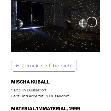
Zurück zur Übersicht
MISCHA KUBALL
* 1959 in Düsseldorf
Lebt und arbeitet in Düsseldorf
MATERIAL/IMMATERIAL, 1999