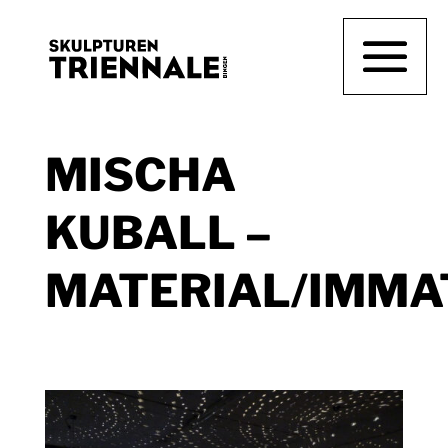
MISCHA
KUBALL –
MATERIAL/IMMA