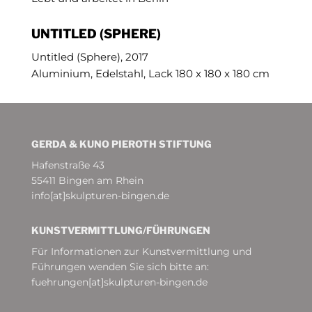
UNTITLED (SPHERE)
Untitled (Sphere), 2017
Aluminium, Edelstahl, Lack 180 x 180 x 180 cm
GERDA & KUNO PIEROTH STIFTUNG
Hafenstraße 43
55411 Bingen am Rhein
info[at]skulpturen-bingen.de
KUNSTVERMITTLUNG/­FÜHRUNGEN
Für Informationen zur Kunstvermittlung und
Führungen wenden Sie sich bitte an:
fuehrungen[at]skulpturen-bingen.de