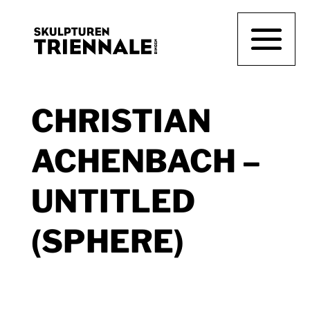
CHRISTIAN
ACHENBACH –
UNTITLED
(SPHERE)