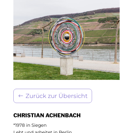
Zurück zur Übersicht
CHRISTIAN ACHENBACH
*1978 in Siegen
Lebt und arbeitet in Berlin